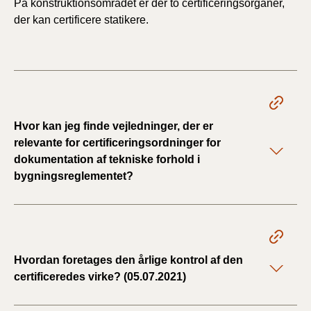
På konstruktionsområdet er der to certificeringsorganer,
der kan certificere statikere.
Hvor kan jeg finde vejledninger, der er
relevante for certificeringsordninger for
dokumentation af tekniske forhold i
bygningsreglementet?
Hvordan foretages den årlige kontrol af den
certificeredes virke? (05.07.2021)