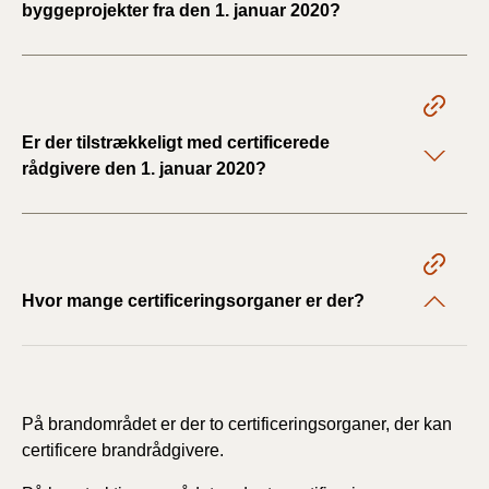
byggeprojekter fra den 1. januar 2020?
Er der tilstrækkeligt med certificerede
rådgivere den 1. januar 2020?
Hvor mange certificeringsorganer er der?
På brandområdet er der to certificeringsorganer, der kan
certificere brandrådgivere.