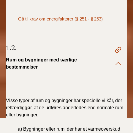
Gå til krav om energifaktorer (§ 251 - § 253)
1.2.
Rum og bygninger med særlige
bestemmelser
Visse typer af rum og bygninger har specielle vilkår, der
retfærdiggør, at de udføres anderledes end normale rum
eller bygninger.
a) Bygninger eller rum, der har et varmeoverskud