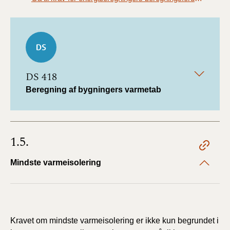
DS 418
Beregning af bygningers varmetab
1.5.
Mindste varmeisolering
Kravet om mindste varmeisolering er ikke kun begrundet i