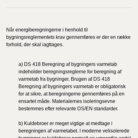
Når energiberegningerne i henhold til
bygningsreglementets krav gennemføres er der en række
forhold, der skal iagttages.
a) DS 418 Beregning af bygningers varmetab
indeholder beregningsreglerne for beregning af
varmetab fra bygninger. Brugen af DS 418
Beregning af bygningers varmetab er obligatorisk
for at sikre, at beregningerne gennemføres på en
ensartet måde. Materialernes isoleringsevne
bestemmes efter relevante DS/EN standarder.
b) Kuldebroer er meget vigtige at medtage i
beregningen af varmetabet. I moderne velisolerede