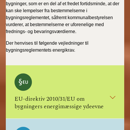
bygninger, som er en del af et fredet fortidsminde, at der
kan ske lempelser fra bestemmelserne i
bygningsreglementet, såfremt kommunalbestyrelsen
vurderer, at bestemmelserne er uforenelige med
frednings- og bevaringsværdierne.
Der henvises til følgende vejledninger til
bygningsreglementets energikrav.
EU-direktiv 2010/31/EU om
bygningers energimæssige ydeevne