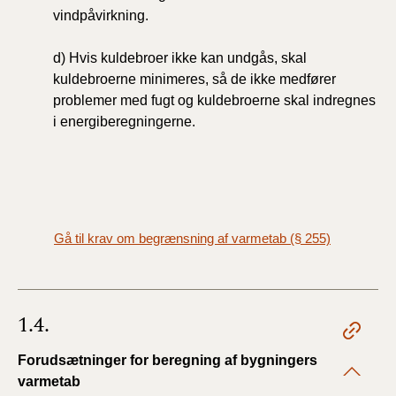
vindpåvirkning.
d) Hvis kuldebroer ikke kan undgås, skal
kuldebroerne minimeres, så de ikke medfører
problemer med fugt og kuldebroerne skal indregnes
i energiberegningerne.
Gå til krav om begrænsning af varmetab (§ 255)
1.4.
Forudsætninger for beregning af bygningers
varmetab