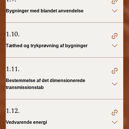
Bygninger med blandet anvendelse
1.10.
Tæthed og trykprøvning af bygninger
1.11.
Bestemmelse af det dimensionerede
transmissionstab
1.12.
Vedvarende energi