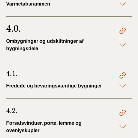
Varmetabsrammen
4.0.
Ombygninger og udskiftninger af
bygningsdele
4.1.
Fredede og bevaringsværdige bygninger
4.2.
Forsatsvinduer, porte, lemme og
ovenlyskupler