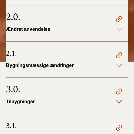
2.0.
Ændret anvendelse
2.1.
Bygningsmæssige ændringer
3.0.
Tilbygninger
3.1.