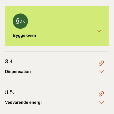
Byggeloven
8.4.
Dispensation
8.5.
Vedvarende energi