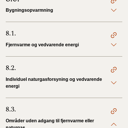
Bygningsopvarmning
8.1.
Fjernvarme og vedvarende energi
8.2.
Individuel naturgasforsyning og vedvarende
energi
8.3.
Områder uden adgang til fjernvarme eller
naturgas