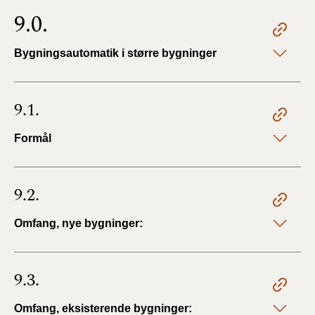
9.0.
Bygningsautomatik i større bygninger
9.1.
Formål
9.2.
Omfang, nye bygninger:
9.3.
Omfang, eksisterende bygninger: