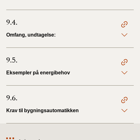
9.4.
Omfang, undtagelse:
9.5.
Eksempler på energibehov
9.6.
Krav til bygningsautomatikken