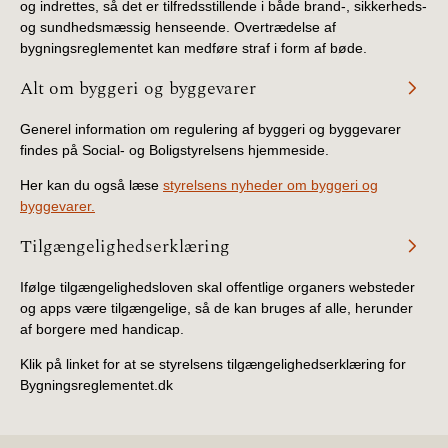
og indrettes, så det er tilfredsstillende i både brand-, sikkerheds-
og sundhedsmæssig henseende. Overtrædelse af
bygningsreglementet kan medføre straf i form af bøde.
Alt om byggeri og byggevarer
Generel information om regulering af byggeri og byggevarer
findes på Social- og Boligstyrelsens hjemmeside.
Her kan du også læse
styrelsens nyheder om byggeri og
byggevarer.
Tilgængelighedserklæring
Ifølge tilgængelighedsloven skal offentlige organers websteder
og apps være tilgængelige, så de kan bruges af alle, herunder
af borgere med handicap.
Klik på linket for at se styrelsens tilgængelighedserklæring for
Bygningsreglementet.dk