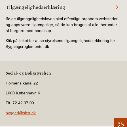
Tilgængelighedserklæring
Ifølge tilgængelighedsloven skal offentlige organers websteder
og apps være tilgængelige, så de kan bruges af alle, herunder
af borgere med handicap.
Klik på linket for at se styrelsens tilgængelighedserklæring for
Bygningsreglementet.dk
Social- og Boligstyrelsen
Holmens kanal 22
1060 København K
Tlf. 72 42 37 00
byggeri@sbst.dk