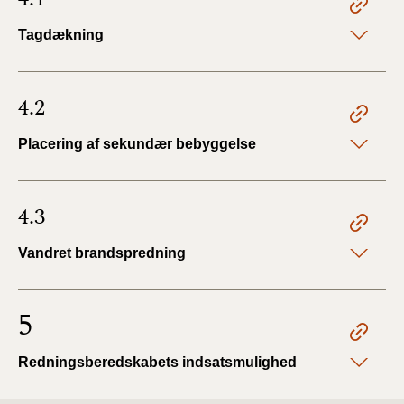
Tagdækning
4.2
Placering af sekundær bebyggelse
4.3
Vandret brandspredning
5
Redningsberedskabets indsatsmulighed