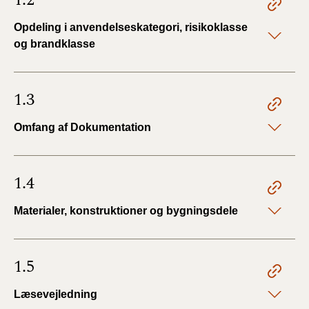
Opdeling i anvendelseskategori, risikoklasse
og brandklasse
1.3
Omfang af Dokumentation
1.4
Materialer, konstruktioner og bygningsdele
1.5
Læsevejledning