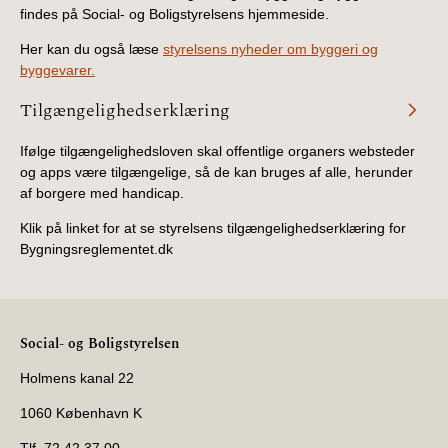
findes på Social- og Boligstyrelsens hjemmeside.
Her kan du også læse
styrelsens nyheder om byggeri og
byggevarer.
Tilgængelighedserklæring
Ifølge tilgængelighedsloven skal offentlige organers websteder
og apps være tilgængelige, så de kan bruges af alle, herunder
af borgere med handicap.
Klik på linket for at se styrelsens tilgængelighedserklæring for
Bygningsreglementet.dk
Social- og Boligstyrelsen
Holmens kanal 22
1060 København K