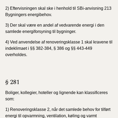
2) Eftervisningen skal ske i henhold til SBi-anvisning 213
Bygningers energibehov.
3) Der skal være en andel af vedvarende energi i den
samlede energiforsyning til bygninger.
4) Ved anvendelse af renoveringsklasse 1 skal kravene til
indeklimaet i §§ 382-384, § 386 og §§ 443-449
overholdes.
§ 281
Boliger, kollegier, hoteller og lignende kan klassificeres
som:
1) Renoveringsklasse 2, når det samlede behov for tilført
energi til opvarmning, ventilation, køling og varmt