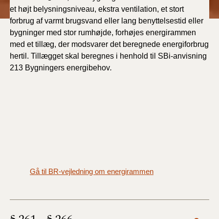
et højt belysningsniveau, ekstra ventilation, et stort
forbrug af varmt brugsvand eller lang benyttelsestid eller
bygninger med stor rumhøjde, forhøjes energirammen
med et tillæg, der modsvarer det beregnede energiforbrug
hertil. Tillægget skal beregnes i henhold til SBi-anvisning
213 Bygningers energibehov
.
Gå til BR-vejledning om energirammen