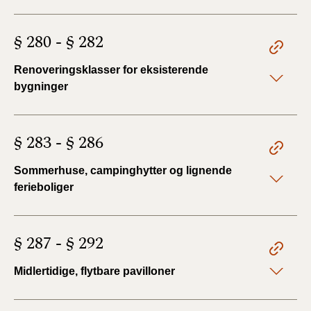
§ 280 - § 282
Renoveringsklasser for eksisterende
bygninger
§ 283 - § 286
Sommerhuse, campinghytter og lignende
ferieboliger
§ 287 - § 292
Midlertidige, flytbare pavilloner