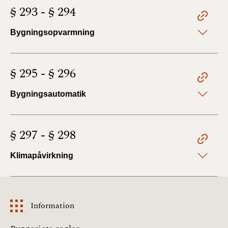
§ 293 - § 294
Bygningsopvarmning
§ 295 - § 296
Bygningsautomatik
§ 297 - § 298
Klimapåvirkning
Information