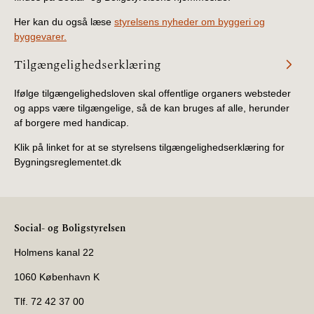
Her kan du også læse
styrelsens nyheder om byggeri og
byggevarer.
Tilgængelighedserklæring
Ifølge tilgængelighedsloven skal offentlige organers websteder
og apps være tilgængelige, så de kan bruges af alle, herunder
af borgere med handicap.
Klik på linket for at se styrelsens tilgængelighedserklæring for
Bygningsreglementet.dk
Social- og Boligstyrelsen
Holmens kanal 22
1060 København K
Tlf. 72 42 37 00