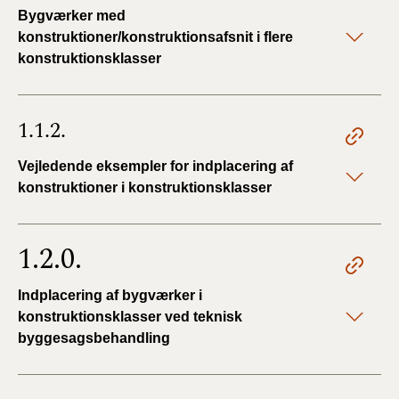
Bygværker med
konstruktioner/konstruktionsafsnit i flere
konstruktionsklasser
1.1.2.
Vejledende eksempler for indplacering af
konstruktioner i konstruktionsklasser
1.2.0.
Indplacering af bygværker i
konstruktionsklasser ved teknisk
byggesagsbehandling