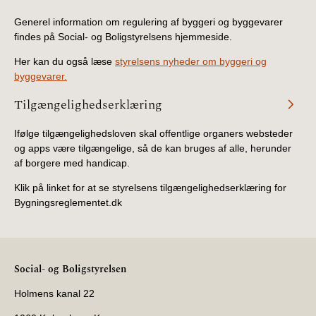
Generel information om regulering af byggeri og byggevarer
findes på Social- og Boligstyrelsens hjemmeside.
Her kan du også læse
styrelsens nyheder om byggeri og
byggevarer.
Tilgængelighedserklæring
Ifølge tilgængelighedsloven skal offentlige organers websteder
og apps være tilgængelige, så de kan bruges af alle, herunder
af borgere med handicap.
Klik på linket for at se styrelsens tilgængelighedserklæring for
Bygningsreglementet.dk
Social- og Boligstyrelsen
Holmens kanal 22