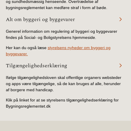
og sundhedsmæssig henseende. Overtrædelse af
bygningsreglementet kan medføre straf i form af bøde.
Alt om byggeri og byggevarer
Generel information om regulering af byggeri og byggevarer
findes på Social- og Boligstyrelsens hjemmeside.
Her kan du også læse
styrelsens nyheder om byggeri og
byggevarer.
Tilgængelighedserklæring
Ifølge tilgængelighedsloven skal offentlige organers websteder
og apps være tilgængelige, så de kan bruges af alle, herunder
af borgere med handicap.
Klik på linket for at se styrelsens tilgængelighedserklæring for
Bygningsreglementet.dk