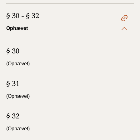
§ 30 - § 32
Ophævet
§ 30
(Ophævet)
§ 31
(Ophævet)
§ 32
(Ophævet)