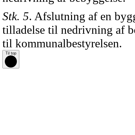
Stk. 5
. Afslutning af en byg
tilladelse
til nedrivning af 
til
kommunalbestyrelsen.
Til top