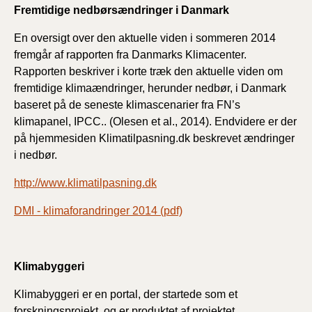
Fremtidige nedbørsændringer i Danmark
En oversigt over den aktuelle viden i sommeren 2014
fremgår af rapporten fra Danmarks Klimacenter.
Rapporten beskriver i korte træk den aktuelle viden om
fremtidige klimaændringer, herunder nedbør, i Danmark
baseret på de seneste klimascenarier fra FN’s
klimapanel, IPCC.. (Olesen et al., 2014). Endvidere er der
på hjemmesiden Klimatilpasning.dk beskrevet ændringer
i nedbør.
http://www.klimatilpasning.dk
DMI - klimaforandringer 2014 (pdf)
Klimabyggeri
Klimabyggeri er en portal, der startede som et
forskningsprojekt, og er produktet af projektet