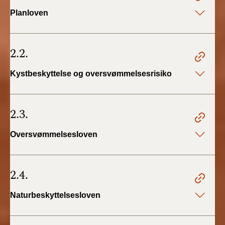
Planloven
2.2.
Kystbeskyttelse og oversvømmelsesrisiko
2.3.
Oversvømmelsesloven
2.4.
Naturbeskyttelsesloven