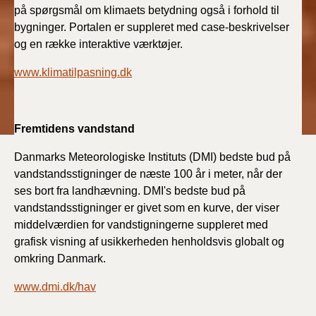
på spørgsmål om klimaets betydning også i forhold til
bygninger. Portalen er suppleret med case-beskrivelser
og en række interaktive værktøjer.
www.klimatilpasning.dk
Fremtidens vandstand
Danmarks Meteorologiske Instituts (DMI) bedste bud på
vandstandsstigninger de næste 100 år i meter, når der
ses bort fra landhævning. DMI's bedste bud på
vandstandsstigninger er givet som en kurve, der viser
middelværdien for vandstigningerne suppleret med
grafisk visning af usikkerheden henholdsvis globalt og
omkring Danmark.
www.dmi.dk/hav