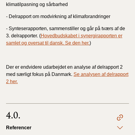
klimatilpasning og sårbarhed
- Delrapport om modvirkning af klimaforandringer
- Synteserapporten, sammenstiller og går på tværs af de
3. delrapporter. (
Hovedbudskabet i synergirapporten er
samlet og oversat til dansk. Se den her.
)
Der er endvidere udarbejdet en analyse af delrapport 2
med særligt fokus på Danmark.
Se analysen af delrapport
2 her.
4.0.
Referencer