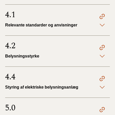
4.1
Relevante standarder og anvisninger
4.2
Belysningsstyrke
4.4
Styring af elektriske belysningsanlæg
5.0