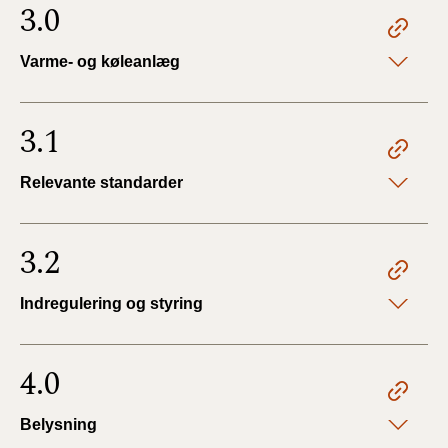
3.0
Varme- og køleanlæg
3.1
Relevante standarder
3.2
Indregulering og styring
4.0
Belysning