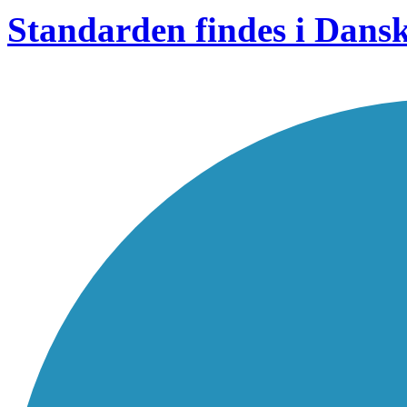
Standarden findes i Dans