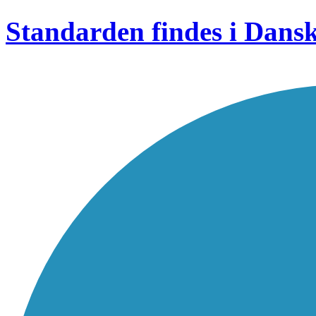
Standarden findes i Dans