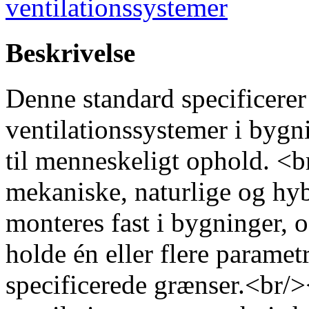
ventilationssystemer
Beskrivelse
Denne standard specificerer 
ventilationssystemer i bygn
til menneskeligt ophold. <
mekaniske, naturlige og hyb
monteres fast i bygninger, 
holde én eller flere parame
specificerede grænser.<br/