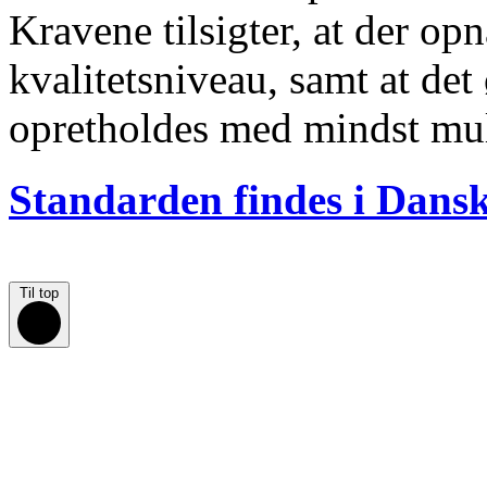
Kravene tilsigter, at der opn
kvalitetsniveau, samt at de
opretholdes med mindst mul
Standarden findes i Dans
Til top