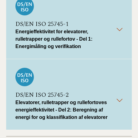
DS/EN ISO 25745-1
Energieffektivitet for elevatorer,
rulletrapper og rullefortov - Del 1:
Energimåling og verifikation
DS/EN ISO 25745-2
Elevatorer, rulletrapper og rullefortoves
energieffektivitet - Del 2: Beregning af
energi for og klassifikation af elevatorer