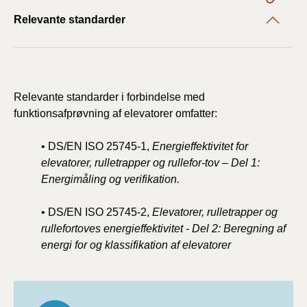
Relevante standarder
Relevante standarder i forbindelse med
funktionsafprøvning af elevatorer omfatter:
• DS/EN ISO 25745-1,
Energieffektivitet for
elevatorer, rulletrapper og rullefor-tov – Del 1:
Energimåling og verifikation.
• DS/EN ISO 25745-2,
Elevatorer, rulletrapper og
rullefortoves energieffektivitet - Del 2: Beregning af
energi for og klassifikation af elevatorer