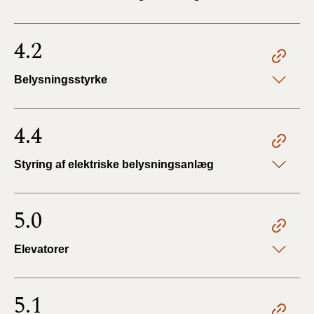
4.2
Belysningsstyrke
4.4
Styring af elektriske belysningsanlæg
5.0
Elevatorer
5.1