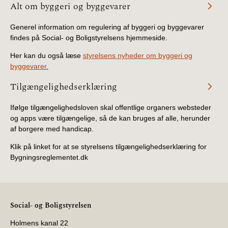
Alt om byggeri og byggevarer
Generel information om regulering af byggeri og byggevarer
findes på Social- og Boligstyrelsens hjemmeside.
Her kan du også læse
styrelsens nyheder om byggeri og
byggevarer.
Tilgængelighedserklæring
Ifølge tilgængelighedsloven skal offentlige organers websteder
og apps være tilgængelige, så de kan bruges af alle, herunder
af borgere med handicap.
Klik på linket for at se styrelsens tilgængelighedserklæring for
Bygningsreglementet.dk
Social- og Boligstyrelsen
Holmens kanal 22