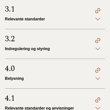
3.1
Relevante standarder
3.2
Indregulering og styring
4.0
Belysning
4.1
Relevante standarder og anvisninger