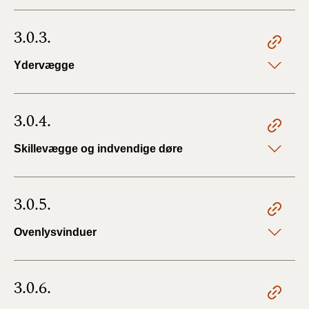
3.0.3.
Ydervægge
3.0.4.
Skillevægge og indvendige døre
3.0.5.
Ovenlysvinduer
3.0.6.