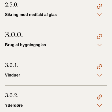
2.5.0.
Sikring mod nedfald af glas
3.0.0.
Brug af bygningsglas
3.0.1.
Vinduer
3.0.2.
Yderdøre