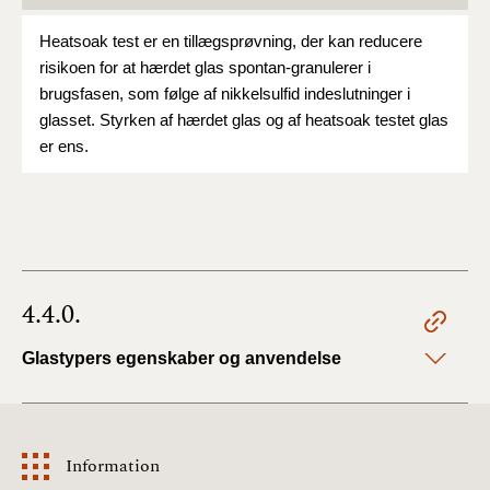
Heatsoak test er en tillægsprøvning, der kan reducere
risikoen for at hærdet glas spontan-granulerer i
brugsfasen, som følge af nikkelsulfid indeslutninger i
glasset. Styrken af hærdet glas og af heatsoak testet glas
er ens.
4.4.0.
Glastypers egenskaber og anvendelse
Information