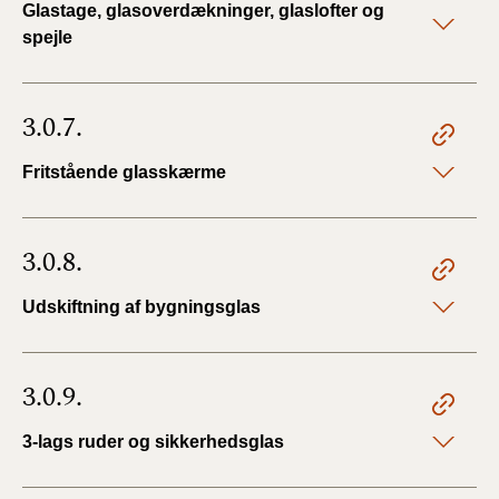
Glastage, glasoverdækninger, glaslofter og
spejle
3.0.7.
Fritstående glasskærme
3.0.8.
Udskiftning af bygningsglas
3.0.9.
3-lags ruder og sikkerhedsglas