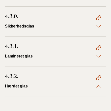
4.3.0.
Sikkerhedsglas
4.3.1.
Lamineret glas
4.3.2.
Hærdet glas