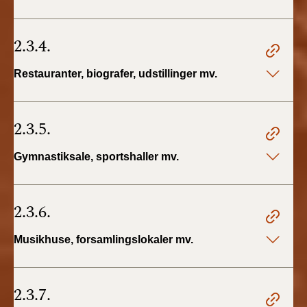
2.3.4.
Restauranter, biografer, udstillinger mv.
2.3.5.
Gymnastiksale, sportshaller mv.
2.3.6.
Musikhuse, forsamlingslokaler mv.
2.3.7.