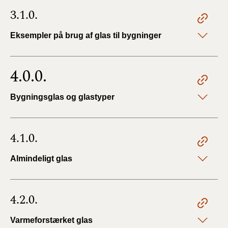
3.1.0.
Eksempler på brug af glas til bygninger
4.0.0.
Bygningsglas og glastyper
4.1.0.
Almindeligt glas
4.2.0.
Varmeforstærket glas