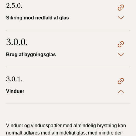
2.5.0.
Sikring mod nedfald af glas
3.0.0.
Brug af bygningsglas
3.0.1.
Vinduer
Vinduer og vinduespartier med almindelig brystning kan
normalt udføres med almindeligt glas, med mindre der