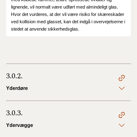
lignende, vil normalt være udført med almindeligt glas.
Hvor det vurderes, at der vil være risiko for skæreskader
ved kollision med glasset, kan det indgå i overvejelserne i
stedet at anvende sikkerhedsglas.
3.0.2.
Yderdøre
3.0.3.
Ydervægge