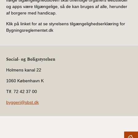
og apps være tilgængelige, så de kan bruges af alle, herunder
af borgere med handicap.
Klik på linket for at se styrelsens tilgængelighedserklæring for
Bygningsreglementet.dk
Social- og Boligstyrelsen
Holmens kanal 22
1060 København K
Tlf. 72 42 37 00
byggeri@sbst.dk