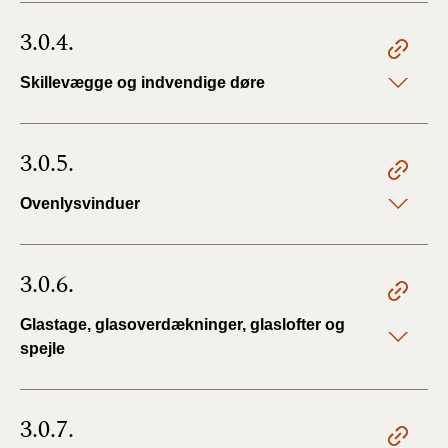
3.0.4.
Skillevægge og indvendige døre
3.0.5.
Ovenlysvinduer
3.0.6.
Glastage, glasoverdækninger, glaslofter og
spejle
3.0.7.