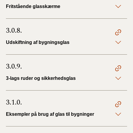
Fritstående glasskærme
3.0.8.
Udskiftning af bygningsglas
3.0.9.
3-lags ruder og sikkerhedsglas
3.1.0.
Eksempler på brug af glas til bygninger