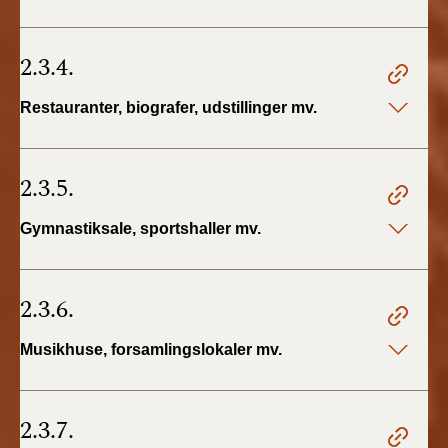
2.3.4.
Restauranter, biografer, udstillinger mv.
2.3.5.
Gymnastiksale, sportshaller mv.
2.3.6.
Musikhuse, forsamlingslokaler mv.
2.3.7.