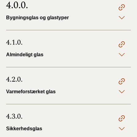
4.0.0.
Bygningsglas og glastyper
4.1.0.
Almindeligt glas
4.2.0.
Varmeforstærket glas
4.3.0.
Sikkerhedsglas