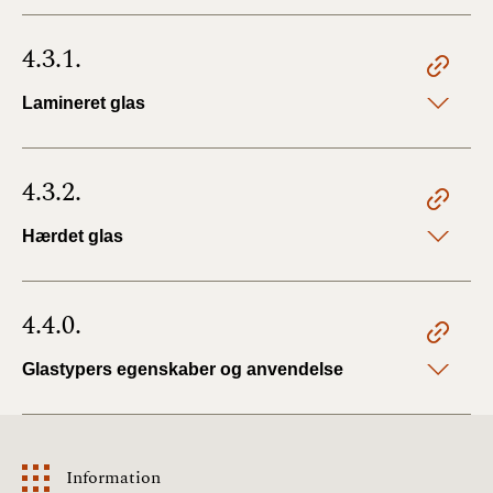
4.3.1.
Lamineret glas
4.3.2.
Hærdet glas
4.4.0.
Glastypers egenskaber og anvendelse
Information