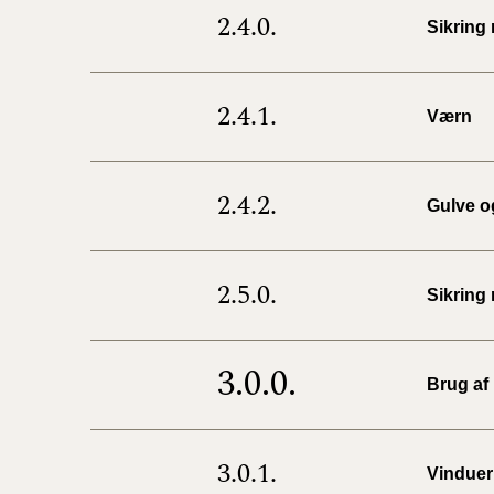
2.4.0.
Sikring
2.4.1.
Værn
2.4.2.
Gulve o
2.5.0.
Sikring
3.0.0.
Brug af
3.0.1.
Vinduer