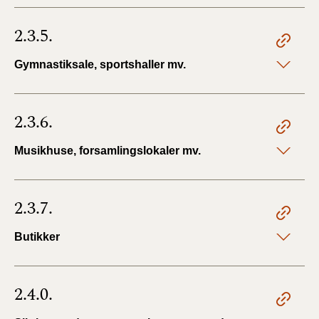
2.3.5.
Gymnastiksale, sportshaller mv.
2.3.6.
Musikhuse, forsamlingslokaler mv.
2.3.7.
Butikker
2.4.0.