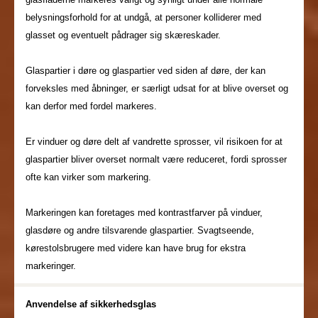
belysningsforhold for at undgå, at personer kolliderer med
glasset og eventuelt pådrager sig skæreskader.
Glaspartier i døre og glaspartier ved siden af døre, der kan
forveksles med åbninger, er særligt udsat for at blive overset og
kan derfor med fordel markeres.
Er vinduer og døre delt af vandrette sprosser, vil risikoen for at
glaspartier bliver overset normalt være reduceret, fordi sprosser
ofte kan virker som markering.
Markeringen kan foretages med kontrastfarver på vinduer,
glasdøre og andre tilsvarende glaspartier. Svagtseende,
kørestolsbrugere med videre kan have brug for ekstra
markeringer.
Anvendelse af sikkerhedsglas