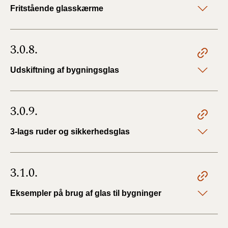
Fritstående glasskærme
3.0.8.
Udskiftning af bygningsglas
3.0.9.
3-lags ruder og sikkerhedsglas
3.1.0.
Eksempler på brug af glas til bygninger