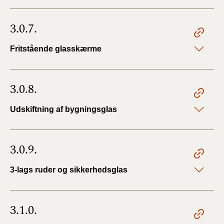
3.0.7.
Fritstående glasskærme
3.0.8.
Udskiftning af bygningsglas
3.0.9.
3-lags ruder og sikkerhedsglas
3.1.0.