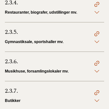
2.3.4.
Restauranter, biografer, udstillinger mv.
2.3.5.
Gymnastiksale, sportshaller mv.
2.3.6.
Musikhuse, forsamlingslokaler mv.
2.3.7.
Butikker