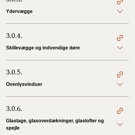
Ydervægge
3.0.4.
Skillevægge og indvendige døre
3.0.5.
Ovenlysvinduer
3.0.6.
Glastage, glasoverdækninger, glaslofter og
spejle