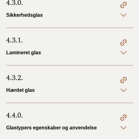
4.3.0.
Sikkerhedsglas
4.3.1.
Lamineret glas
4.3.2.
Hærdet glas
4.4.0.
Glastypers egenskaber og anvendelse