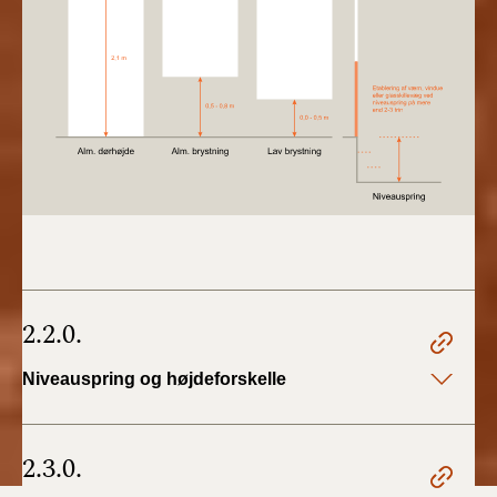
2.2.0.
Niveauspring og højdeforskelle
2.3.0.