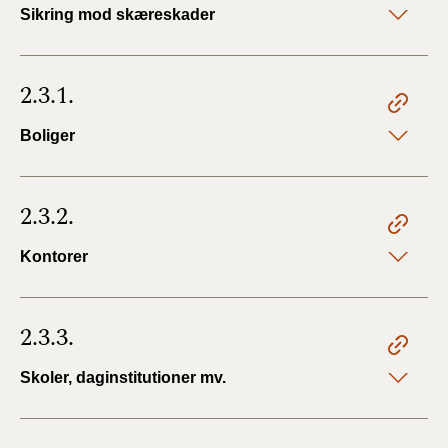
Sikring mod skæreskader
2.3.1.
Boliger
2.3.2.
Kontorer
2.3.3.
Skoler, daginstitutioner mv.