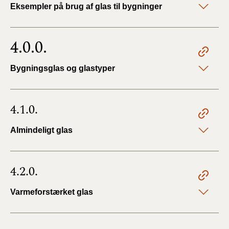
Eksempler på brug af glas til bygninger
4.0.0.
Bygningsglas og glastyper
4.1.0.
Almindeligt glas
4.2.0.
Varmeforstærket glas