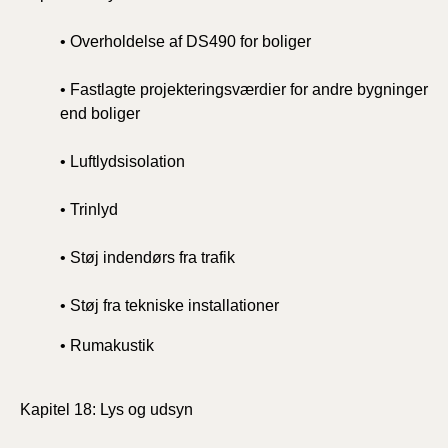
• Overholdelse af DS490 for boliger
• Fastlagte projekteringsværdier for andre bygninger
end boliger
• Luftlydsisolation
• Trinlyd
• Støj indendørs fra trafik
• Støj fra tekniske installationer
• Rumakustik
Kapitel 18: Lys og udsyn