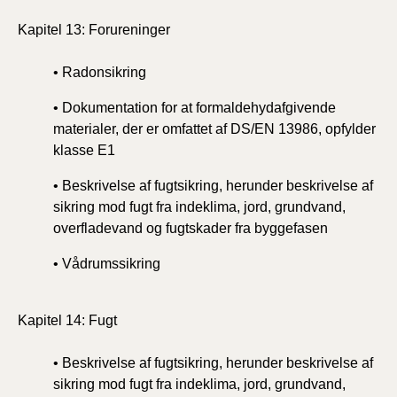
Kapitel 13: Forureninger
• Radonsikring
• Dokumentation for at formaldehydafgivende
materialer, der er omfattet af DS/EN 13986, opfylder
klasse E1
• Beskrivelse af fugtsikring, herunder beskrivelse af
sikring mod fugt fra indeklima, jord, grundvand,
overfladevand og fugtskader fra byggefasen
• Vådrumssikring
Kapitel 14: Fugt
• Beskrivelse af fugtsikring, herunder beskrivelse af
sikring mod fugt fra indeklima, jord, grundvand,