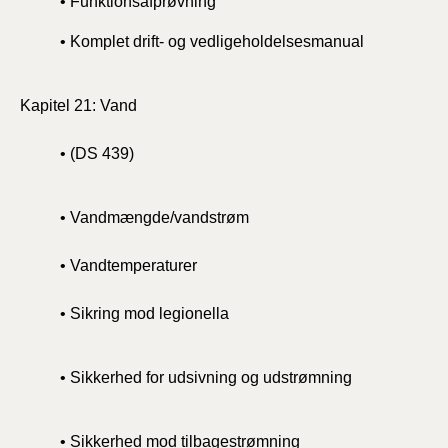
• Funktionsafprøvning
• Komplet drift- og vedligeholdelsesmanual
Kapitel 21: Vand
• (DS 439)
• Vandmængde/vandstrøm
• Vandtemperaturer
• Sikring mod legionella
• Sikkerhed for udsivning og udstrømning
• Sikkerhed mod tilbagestrømning