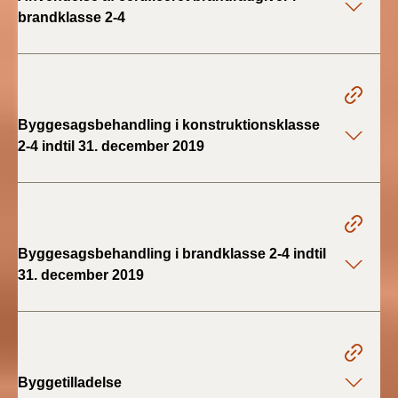
brandklasse 2-4
Byggesagsbehandling i konstruktionsklasse
2-4 indtil 31. december 2019
Byggesagsbehandling i brandklasse 2-4 indtil
31. december 2019
Byggetilladelse