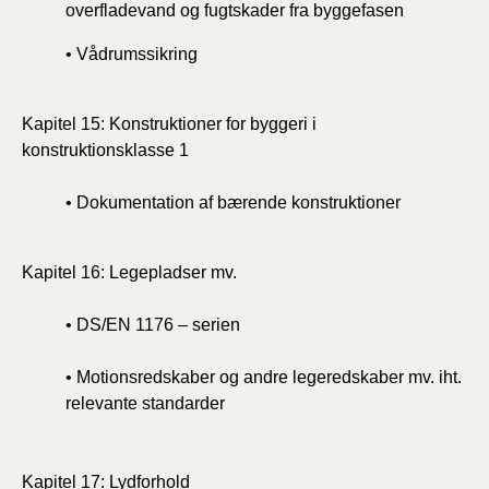
overfladevand og fugtskader fra byggefasen
• Vådrumssikring
Kapitel 15: Konstruktioner for byggeri i
konstruktionsklasse 1
• Dokumentation af bærende konstruktioner
Kapitel 16: Legepladser mv.
• DS/EN 1176 – serien
• Motionsredskaber og andre legeredskaber mv. iht.
relevante standarder
Kapitel 17: Lydforhold