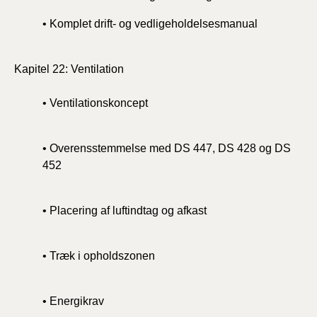
• Komplet drift- og vedligeholdelsesmanual
Kapitel 22: Ventilation
• Ventilationskoncept
• Overensstemmelse med DS 447, DS 428 og DS
452
• Placering af luftindtag og afkast
• Træk i opholdszonen
• Energikrav