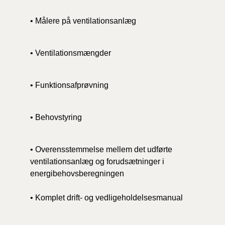
• Målere på ventilationsanlæg
• Ventilationsmængder
• Funktionsafprøvning
• Behovstyring
• Overensstemmelse mellem det udførte
ventilationsanlæg og forudsætninger i
energibehovsberegningen
• Komplet drift- og vedligeholdelsesmanual