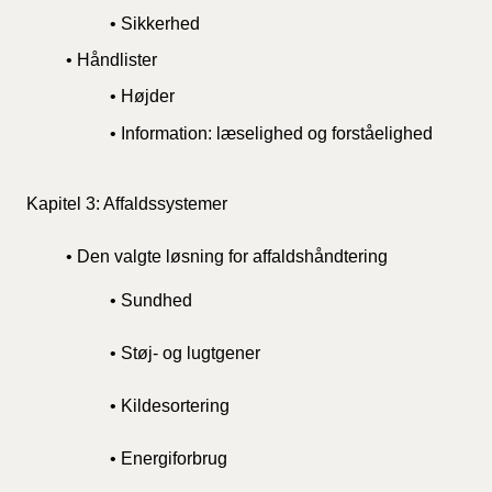
• Sikkerhed
• Håndlister
• Højder
• Information: læselighed og forståelighed
Kapitel 3: Affaldssystemer
• Den valgte løsning for affaldshåndtering
• Sundhed
• Støj- og lugtgener
• Kildesortering
• Energiforbrug