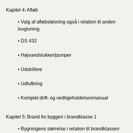
Kapitel 4: Afløb
• Valg af afløbsløsning også i relation til anden
lovgivning
• DS 432
• Højvandslukker/pumper
• Udskillere
• Udluftning
• Komplet drift- og vedligeholdelsesmanual
Kapitel 5: Brand for byggeri i brandklasse 1
• Bygningens størrelse i relation til brandklassen