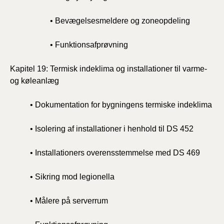
• Bevægelsesmeldere og zoneopdeling
• Funktionsafprøvning
Kapitel 19: Termisk indeklima og installationer til varme-
og køleanlæg
• Dokumentation for bygningens termiske indeklima
• Isolering af installationer i henhold til DS 452
• Installationers overensstemmelse med DS 469
• Sikring mod legionella
• Målere på serverrum