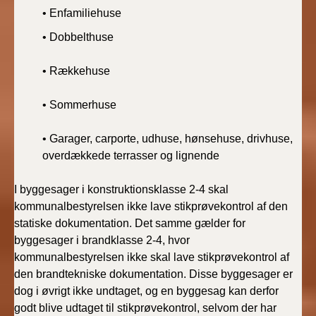
• Enfamiliehuse
• Dobbelthuse
• Rækkehuse
• Sommerhuse
• Garager, carporte, udhuse, hønsehuse, drivhuse,
overdækkede terrasser og lignende
I byggesager i konstruktionsklasse 2-4 skal
kommunalbestyrelsen ikke lave stikprøvekontrol af den
statiske dokumentation. Det samme gælder for
byggesager i brandklasse 2-4, hvor
kommunalbestyrelsen ikke skal lave stikprøvekontrol af
den brandtekniske dokumentation. Disse byggesager er
dog i øvrigt ikke undtaget, og en byggesag kan derfor
godt blive udtaget til stikprøvekontrol, selvom der har