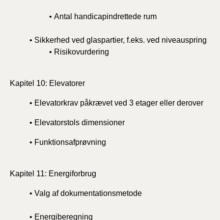
• Antal handicapindrettede rum
• Sikkerhed ved glaspartier, f.eks. ved niveauspring
• Risikovurdering
Kapitel 10: Elevatorer
• Elevatorkrav påkrævet ved 3 etager eller derover
• Elevatorstols dimensioner
• Funktionsafprøvning
Kapitel 11: Energiforbrug
• Valg af dokumentationsmetode
• Energiberegning