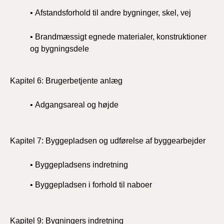
• Afstandsforhold til andre bygninger, skel, vej
• Brandmæssigt egnede materialer, konstruktioner
og bygningsdele
Kapitel 6: Brugerbetjente anlæg
• Adgangsareal og højde
Kapitel 7: Byggepladsen og udførelse af byggearbejder
• Byggepladsens indretning
• Byggepladsen i forhold til naboer
Kapitel 9: Bygningers indretning