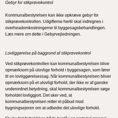
Gebyr for stikprøvekontrol
Kommunalbestyrelsen kan ikke opkræve gebyr for
stikprøvekontrollen. Udgifterne hertil skal indregnes i
overheadomkostningerne til byggesagsbehandlingen.
Læs mere om dette i Gebyrvejledningen.
Lovliggørelse på baggrund af stikprøvekontrol
Ved stikprøvekontrollen kan kommunalbestyrelsen blive
opmærksom på ulovlige forhold i byggesagen, som fører
til en lovliggørelsessag. Når kommunalbestyrelsen bliver
opmærksom på et ulovligt forhold, der ikke er af ganske
underordnet betydning, skal kommunalbestyrelsen søge
forholdet lovliggjort. Det sker ved, at
kommunalbestyrelsen retter et påbud mod
bygningsejeren om at udbedre det ulovlige forhold.