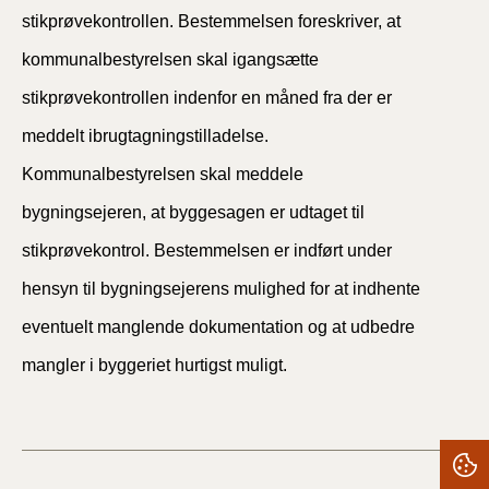
stikprøvekontrollen. Bestemmelsen foreskriver, at
kommunalbestyrelsen skal igangsætte
stikprøvekontrollen indenfor en måned fra der er
meddelt ibrugtagningstilladelse.
Kommunalbestyrelsen skal meddele
bygningsejeren, at byggesagen er udtaget til
stikprøvekontrol. Bestemmelsen er indført under
hensyn til bygningsejerens mulighed for at indhente
eventuelt manglende dokumentation og at udbedre
mangler i byggeriet hurtigst muligt.