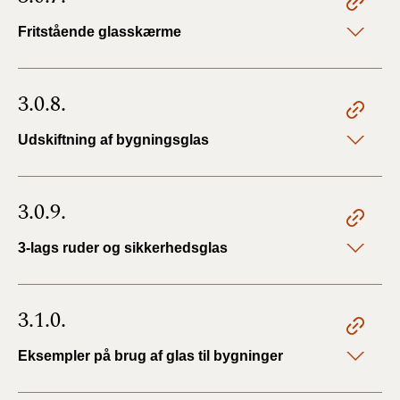
Fritstående glasskærme
3.0.8.
Udskiftning af bygningsglas
3.0.9.
3-lags ruder og sikkerhedsglas
3.1.0.
Eksempler på brug af glas til bygninger