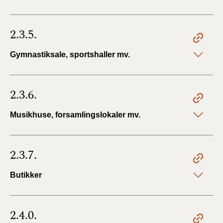
2.3.5.
Gymnastiksale, sportshaller mv.
2.3.6.
Musikhuse, forsamlingslokaler mv.
2.3.7.
Butikker
2.4.0.