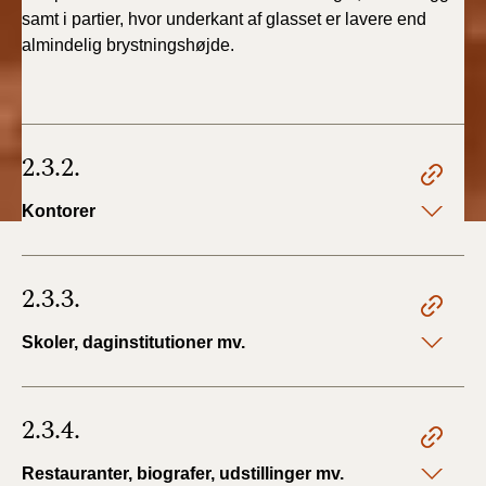
samt i partier, hvor underkant af glasset er lavere end
almindelig brystningshøjde.
2.3.2.
Kontorer
2.3.3.
Skoler, daginstitutioner mv.
2.3.4.
Restauranter, biografer, udstillinger mv.