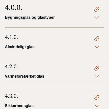
4.0.0.
Bygningsglas og glastyper
4.1.0.
Almindeligt glas
4.2.0.
Varmeforstærket glas
4.3.0.
Sikkerhedsglas