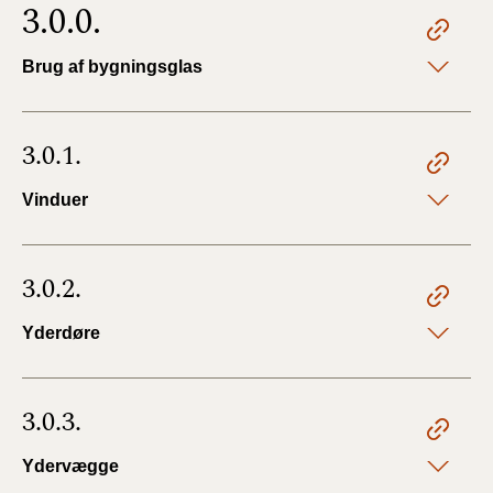
3.0.0.
Brug af bygningsglas
3.0.1.
Vinduer
3.0.2.
Yderdøre
3.0.3.
Ydervægge