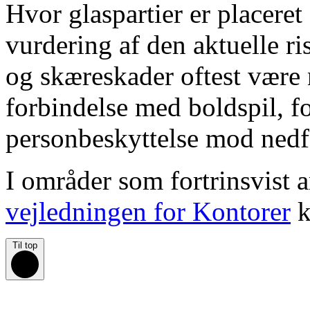
Hvor glaspartier er placeret
vurdering af den aktuelle ri
og skæreskader oftest være
forbindelse med boldspil, fo
personbeskyttelse mod nedf
I områder som fortrinsvist a
vejledningen for Kontorer
k
Til top