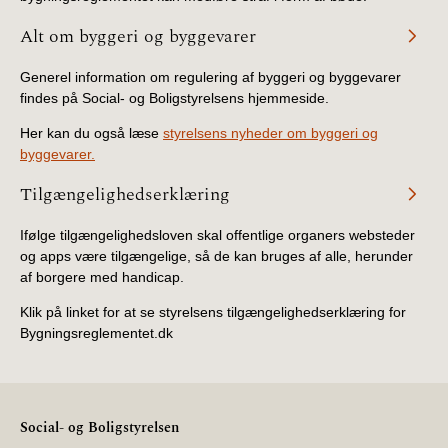
Alt om byggeri og byggevarer
Generel information om regulering af byggeri og byggevarer
findes på Social- og Boligstyrelsens hjemmeside.
Her kan du også læse
styrelsens nyheder om byggeri og
byggevarer.
Tilgængelighedserklæring
Ifølge tilgængelighedsloven skal offentlige organers websteder
og apps være tilgængelige, så de kan bruges af alle, herunder
af borgere med handicap.
Klik på linket for at se styrelsens tilgængelighedserklæring for
Bygningsreglementet.dk
Social- og Boligstyrelsen