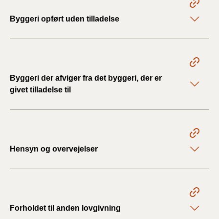
Byggeri opført uden tilladelse
Byggeri der afviger fra det byggeri, der er
givet tilladelse til
Hensyn og overvejelser
Forholdet til anden lovgivning