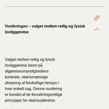
Vurderingen – valget mellem retlig og fysisk
lovliggørelse
Valget mellem retlig og fysisk
lovliggørelse beror på
afgørelsesmyndighedens
konkrete, skønsmæssige
afvejning af forskellige hensyn i
hver enkelt sag. Denne vurdering
er bundet af de forvaltningsretlige
principper for skønsudøvelse.