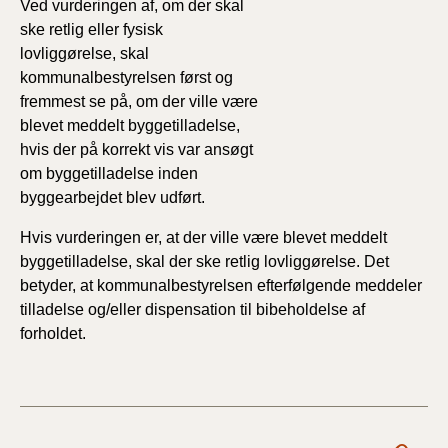
Ved vurderingen af, om der skal
ske retlig eller fysisk
lovliggørelse, skal
kommunalbestyrelsen først og
fremmest se på, om der ville være
blevet meddelt byggetilladelse,
hvis der på korrekt vis var ansøgt
om byggetilladelse inden
byggearbejdet blev udført.
Hvis vurderingen er, at der ville være blevet meddelt
byggetilladelse, skal der ske retlig lovliggørelse. Det
betyder, at kommunalbestyrelsen efterfølgende meddeler
tilladelse og/eller dispensation til bibeholdelse af
forholdet.