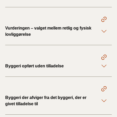
Vurderingen – valget mellem retlig og fysisk
lovliggørelse
Byggeri opført uden tilladelse
Byggeri der afviger fra det byggeri, der er
givet tilladelse til