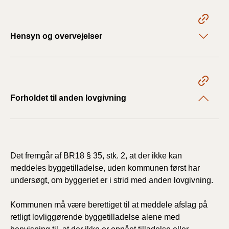
Hensyn og overvejelser
Forholdet til anden lovgivning
Det fremgår af BR18 § 35, stk. 2, at der ikke kan
meddeles byggetilladelse, uden kommunen først har
undersøgt, om byggeriet er i strid med anden lovgivning.
Kommunen må være berettiget til at meddele afslag på
retligt lovliggørende byggetilladelse alene med