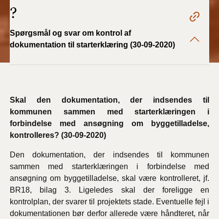
?
Spørgsmål og svar om kontrol af
dokumentation til starterklæring (30-09-2020)
Skal den dokumentation, der indsendes til
kommunen sammen med starterklæringen i
forbindelse med ansøgning om byggetilladelse,
kontrolleres? (30-09-2020)
Den dokumentation, der indsendes til kommunen
sammen med starterklæringen i forbindelse med
ansøgning om byggetilladelse, skal være kontrolleret, jf.
BR18, bilag 3. Ligeledes skal der foreligge en
kontrolplan, der svarer til projektets stade. Eventuelle fejl i
dokumentationen bør derfor allerede være håndteret, når