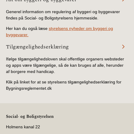
Generel information om regulering af byggeri og byggevarer
findes på Social- og Boligstyrelsens hjemmeside.
Her kan du også læse
styrelsens nyheder om byggeri og
byggevarer.
Tilgængelighedserklæring
Ifølge tilgængelighedsloven skal offentlige organers websteder
og apps være tilgængelige, så de kan bruges af alle, herunder
af borgere med handicap.
Klik på linket for at se styrelsens tilgængelighedserklæring for
Bygningsreglementet.dk
Social- og Boligstyrelsen
Holmens kanal 22