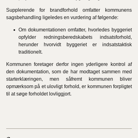
Supplerende for brandforhold omfatter kommunens
sagsbehandling ligeledes en vurdering af følgende:
Om dokumentationen omfatter, hvorledes byggeriet
opfylder redningsberedskabets indsatsforhold,
herunder hvorvidt byggeriet er indsatstaktisk
traditionelt.
Kommunen foretager derfor ingen yderligere kontrol af
den dokumentation, som de har modtaget sammen med
starterklæringen, men såfremt kommunen bliver
opmærksom på et ulovligt forhold, er kommunen forpligtet
til at søge forholdet lovliggjort.