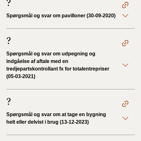
?
Spørgsmål og svar om pavilloner (30-09-2020)
?
Spørgsmål og svar om udpegning og
indgåelse af aftale med en
tredjepartskontrollant fx for totalentrepriser
(05-03-2021)
?
Spørgsmål og svar om at tage en bygning
helt eller delvist i brug (13-12-2023)