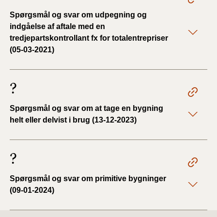
Spørgsmål og svar om udpegning og
indgåelse af aftale med en
tredjepartskontrollant fx for totalentrepriser
(05-03-2021)
?
Spørgsmål og svar om at tage en bygning
helt eller delvist i brug (13-12-2023)
?
Spørgsmål og svar om primitive bygninger
(09-01-2024)