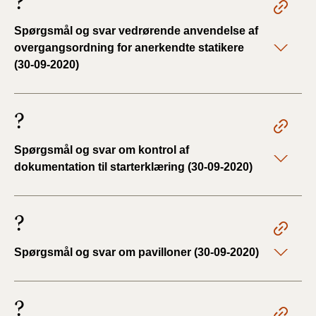
?
Spørgsmål og svar vedrørende anvendelse af
overgangsordning for anerkendte statikere
(30-09-2020)
?
Spørgsmål og svar om kontrol af
dokumentation til starterklæring (30-09-2020)
?
Spørgsmål og svar om pavilloner (30-09-2020)
?