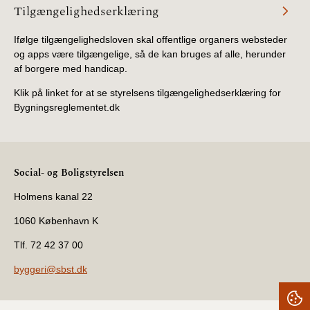
Tilgængelighedserklæring
Ifølge tilgængelighedsloven skal offentlige organers websteder
og apps være tilgængelige, så de kan bruges af alle, herunder
af borgere med handicap.
Klik på linket for at se styrelsens tilgængelighedserklæring for
Bygningsreglementet.dk
Social- og Boligstyrelsen
Holmens kanal 22
1060 København K
Tlf. 72 42 37 00
byggeri@sbst.dk