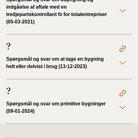
indgåelse af aftale med en
tredjepartskontrollant fx for totalentrepriser
(05-03-2021)
?
Spørgsmål og svar om at tage en bygning
helt eller delvist i brug (13-12-2023)
?
Spørgsmål og svar om primitive bygninger
(09-01-2024)