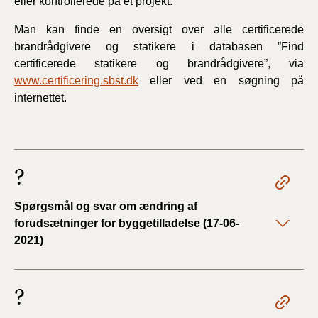
eller kontrollerede på et projekt.
Man kan finde en oversigt over alle certificerede
brandrådgivere og statikere i databasen ”Find
certificerede statikere og brandrådgivere”, via
www.certificering.sbst.dk
eller ved en søgning på
internettet.
?
Spørgsmål og svar om ændring af
forudsætninger for byggetilladelse (17-06-
2021)
?