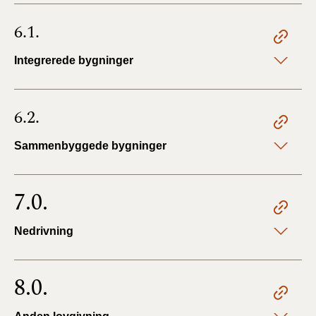
6.1.
Integrerede bygninger
6.2.
Sammenbyggede bygninger
7.0.
Nedrivning
8.0.