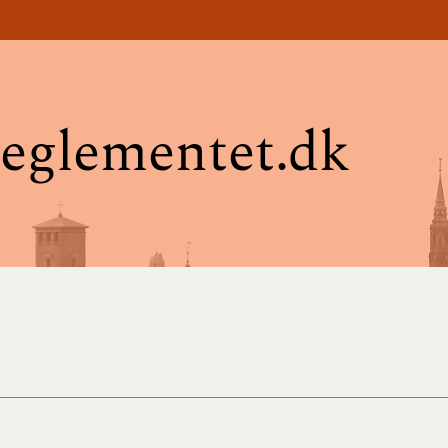
eglementet.dk