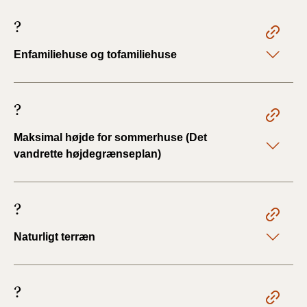
?
Enfamiliehuse og tofamiliehuse
?
Maksimal højde for sommerhuse (Det
vandrette højdegrænseplan)
?
Naturligt terræn
?