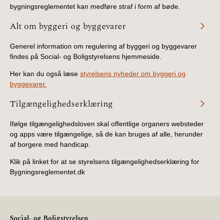
bygningsreglementet kan medføre straf i form af bøde.
Alt om byggeri og byggevarer
Generel information om regulering af byggeri og byggevarer
findes på Social- og Boligstyrelsens hjemmeside.
Her kan du også læse
styrelsens nyheder om byggeri og
byggevarer.
Tilgængelighedserklæring
Ifølge tilgængelighedsloven skal offentlige organers websteder
og apps være tilgængelige, så de kan bruges af alle, herunder
af borgere med handicap.
Klik på linket for at se styrelsens tilgængelighedserklæring for
Bygningsreglementet.dk
Social- og Boligstyrelsen