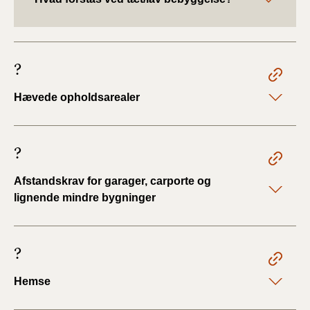
?
Hævede opholdsarealer
?
Afstandskrav for garager, carporte og
lignende mindre bygninger
?
Hemse