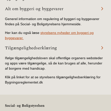
Alt om byggeri og byggevarer
Generel information om regulering af byggeri og byggevarer
findes på Social- og Boligstyrelsens hjemmeside.
Her kan du også læse
styrelsens nyheder om byggeri og
byggevarer.
Tilgængelighedserklæring
Ifølge tilgængelighedsloven skal offentlige organers websteder
og apps være tilgængelige, så de kan bruges af alle, herunder
af borgere med handicap.
Klik på linket for at se styrelsens tilgængelighedserklæring for
Bygningsreglementet.dk
Social- og Boligstyrelsen