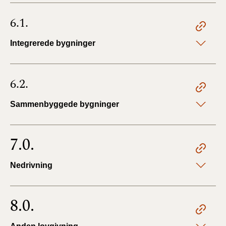
6.1.
Integrerede bygninger
6.2.
Sammenbyggede bygninger
7.0.
Nedrivning
8.0.