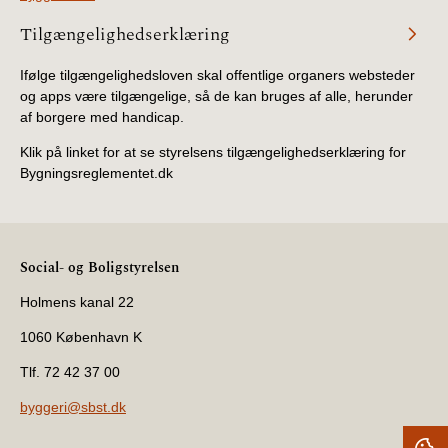
Tilgængelighedserklæring
Ifølge tilgængelighedsloven skal offentlige organers websteder
og apps være tilgængelige, så de kan bruges af alle, herunder
af borgere med handicap.
Klik på linket for at se styrelsens tilgængelighedserklæring for
Bygningsreglementet.dk
Social- og Boligstyrelsen
Holmens kanal 22
1060 København K
Tlf. 72 42 37 00
byggeri@sbst.dk