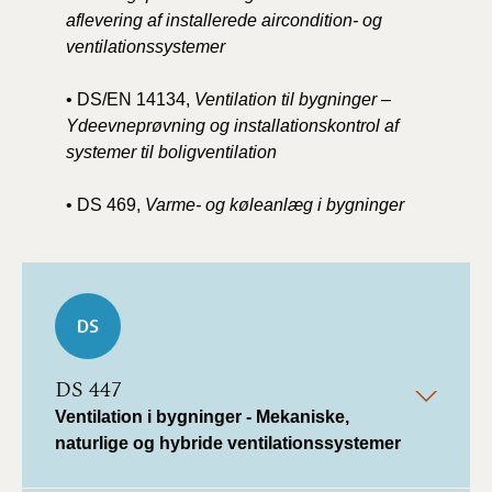
aflevering af installerede aircondition- og
ventilationssystemer
• DS/EN 14134,
Ventilation til bygninger –
Ydeevneprøvning og installationskontrol af
systemer til boligventilation
• DS 469,
Varme- og køleanlæg i bygninger
DS 447
Ventilation i bygninger - Mekaniske,
naturlige og hybride ventilationssystemer