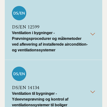
DS/EN 12599
Ventilation i bygninger -
Prøvningsprocedurer og målemetoder
ved aflevering af installerede aircondition-
og ventilationssystemer
DS/EN 14134
Ventilation til bygninger -
Ydeevneprøvning og kontrol af
ventilationssystemer til boliger