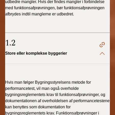
udbedre mangler. Hvis der findes mangler i forbindelse
med funktionsafprøvningen, bør funktionsafprøvningen
afbrydes indtil manglerne er udbedret.
1.2
Store eller komplekse byggerier
Hvis man følger Bygningsstyrelsens metode for
performancetest, vil man også overholde
bygningsreglementets krav til funktionsafprøvninger, og
dokumentationen af overholdelsen af performancetestene
kan benyttes som dokumentation for
bygningsreglementets krav. Funktionsafprøvninger i