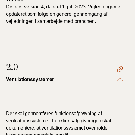
Dette er version 4, dateret 1. juli 2023. Vejledningen er
opdateret som følge en generel gennemgang af
vejledningen i samarbejde med branchen.
2.0
Ventilationssystemer
Der skal gennemføres funktionsafprøvning af
ventilationssystemer. Funktionsafprøvningen skal
dokumentere, at ventilationssystemet overholder