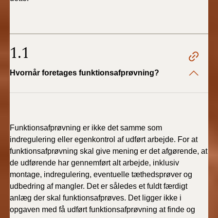
1.1
Hvornår foretages funktionsafprøvning?
Funktionsafprøvning er ikke det samme som
indregulering eller egenkontrol af udført arbejde. For at
funktionsafprøvning skal give mening er det afgørende, at
de udførende har gennemført alt arbejde, inklusiv
montage, indregulering, eventuelle tæthedsprøver og
udbedring af mangler. Det er således et fuldt færdigt
anlæg der skal funktionsafprøves. Det ligger ikke i
opgaven med få udført funktionsafprøvning at finde og