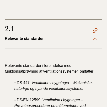
2.1
Relevante standarder
Relevante standarder i forbindelse med
funktionsafprøvning af ventilationssystemer omfatter:
• DS 447,
Ventilation i bygninger – Mekaniske,
naturlige og hybride ventilationssystemer
• DS/EN 12599,
Ventilation i bygninger –
Prøvningsprocedurer og målemetoder ved