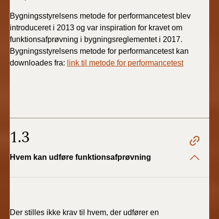
Bygningsstyrelsens metode for performancetest blev
introduceret i 2013 og var inspiration for kravet om
funktionsafprøvning i bygningsreglementet i 2017.
Bygningsstyrelsens metode for performancetest kan
downloades fra:
link til metode for performancetest
1.3
Hvem kan udføre funktionsafprøvning
Der stilles ikke krav til hvem, der udfører en