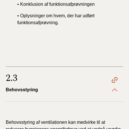
• Konklusion af funktionsafprøvningen
• Oplysninger om hvem, der har udført
funktionsafprøvning.
2.3
Behovsstyring
Behovsstyring af ventilationen kan medvirke til at