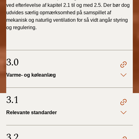
ved efterlevelse af kapitel 2.1 til og med 2.5. Der bør dog
udvides særlig opmærksomhed på samspillet af
mekanisk og naturlig ventilation for så vidt angår styring
og regulering.
3.0
Varme- og køleanlæg
3.1
Relevante standarder
3.2