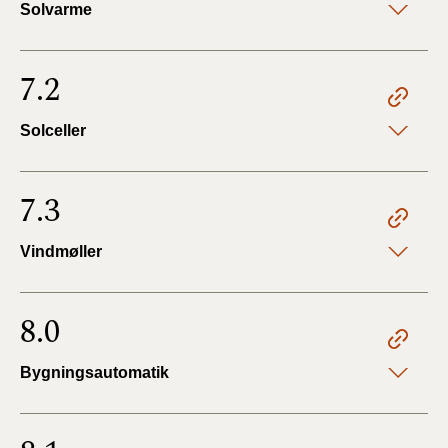
Solvarme
7.2
Solceller
7.3
Vindmøller
8.0
Bygningsautomatik