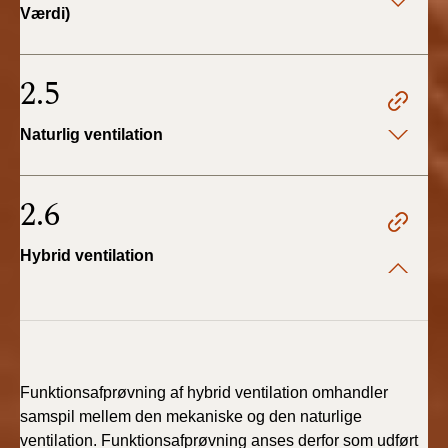
Værdi)
2.5
Naturlig ventilation
2.6
Hybrid ventilation
Funktionsafprøvning af hybrid ventilation omhandler
samspil mellem den mekaniske og den naturlige
ventilation. Funktionsafprøvning anses derfor som udført