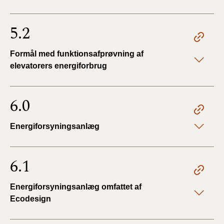
5.2
Formål med funktionsafprøvning af
elevatorers energiforbrug
6.0
Energiforsyningsanlæg
6.1
Energiforsyningsanlæg omfattet af
Ecodesign