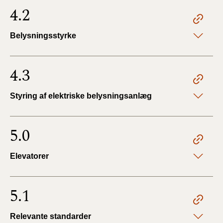
4.2
Belysningsstyrke
4.3
Styring af elektriske belysningsanlæg
5.0
Elevatorer
5.1
Relevante standarder