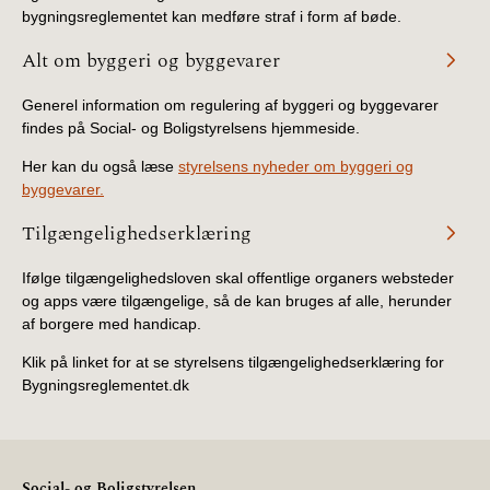
bygningsreglementet kan medføre straf i form af bøde.
Alt om byggeri og byggevarer
Generel information om regulering af byggeri og byggevarer
findes på Social- og Boligstyrelsens hjemmeside.
Her kan du også læse
styrelsens nyheder om byggeri og
byggevarer.
Tilgængelighedserklæring
Ifølge tilgængelighedsloven skal offentlige organers websteder
og apps være tilgængelige, så de kan bruges af alle, herunder
af borgere med handicap.
Klik på linket for at se styrelsens tilgængelighedserklæring for
Bygningsreglementet.dk
Social- og Boligstyrelsen