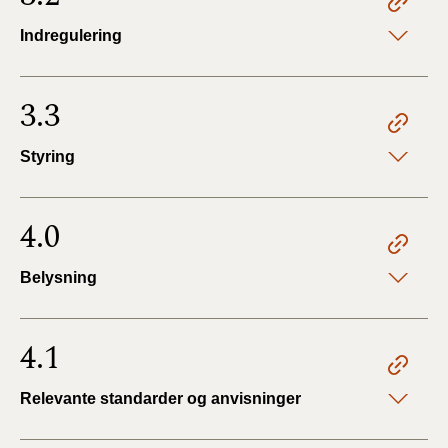
Indregulering
3.3
Styring
4.0
Belysning
4.1
Relevante standarder og anvisninger