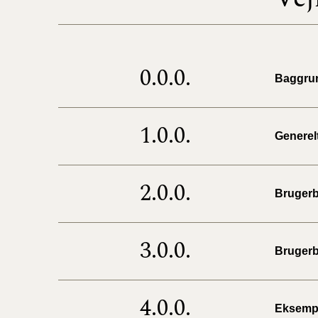
0.0.0.
Baggru
1.0.0.
Generel
2.0.0.
Brugerb
3.0.0.
Bruger
4.0.0.
Eksemple