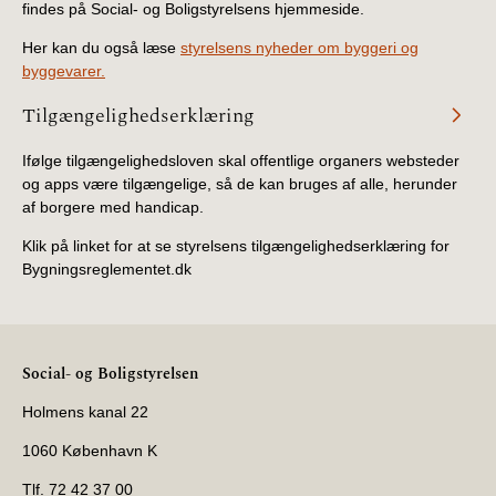
findes på Social- og Boligstyrelsens hjemmeside.
Her kan du også læse
styrelsens nyheder om byggeri og
byggevarer.
Tilgængelighedserklæring
Ifølge tilgængelighedsloven skal offentlige organers websteder
og apps være tilgængelige, så de kan bruges af alle, herunder
af borgere med handicap.
Klik på linket for at se styrelsens tilgængelighedserklæring for
Bygningsreglementet.dk
Social- og Boligstyrelsen
Holmens kanal 22
1060 København K
Tlf. 72 42 37 00