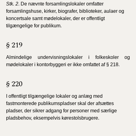
Stk. 2
. De nævnte forsamlingslokaler omfatter
forsamlingshuse, kirker, biografer, biblioteker, aulaer og
koncertsale samt mødelokaler, der er offentligt
tilgængelige for publikum.
§ 219
Almindelige undervisningslokaler i folkeskoler og
mødelokaler i kontorbyggeri er ikke omfattet af § 218.
§ 220
I offentligt tilgængelige lokaler og anlæg med
fastmonterede publikumspladser skal der afsættes
pladser, der sikrer adgang for personer med særlige
pladsbehov, eksempelvis kørestolsbrugere.