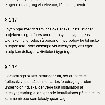
etager med adgang via elevator, lift eller lignende.
§ 217
I bygninger med forsamlingslokaler skal installationer
projekteres og udføres under hensyn til bygningens
tekniske muligheder, så personer med behov for tekniske
hjælpemidler, som eksempelvis teleslynger, ved egen
hjælp kan deltage i aktiviteter i bygningen.
§ 218
I forsamlingslokaler, herunder rum, der er indrettet til
fællesaktiviteter såsom koncerter, foredrag og anden
underholdning, skal der være fast installation af
teleslyngeanlæg eller lignende installationer på minimum
samme niveau som teleslyngeanlæg.