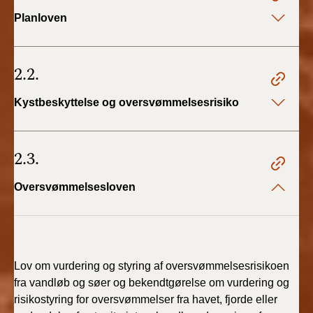
Planloven
2.2.
Kystbeskyttelse og oversvømmelsesrisiko
2.3.
Oversvømmelsesloven
Lov om vurdering og styring af oversvømmelsesrisikoen
fra vandløb og søer og bekendtgørelse om vurdering og
risikostyring for oversvømmelser fra havet, fjorde eller