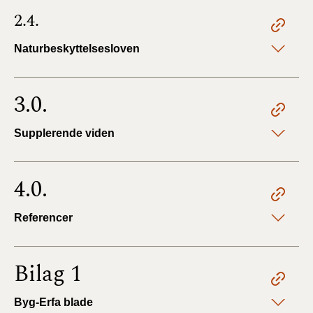
2.4.
Naturbeskyttelsesloven
3.0.
Supplerende viden
4.0.
Referencer
Bilag 1
Byg-Erfa blade