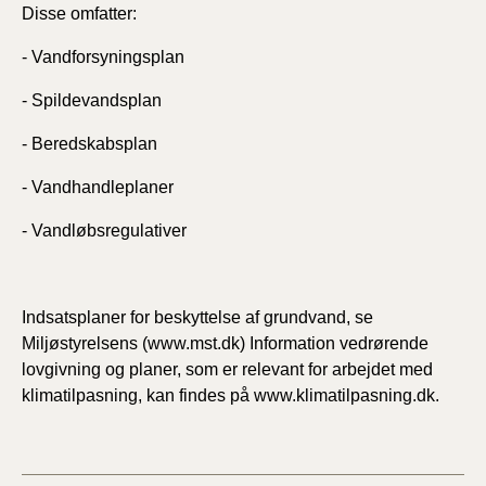
Disse omfatter:
- Vandforsyningsplan
- Spildevandsplan
- Beredskabsplan
- Vandhandleplaner
- Vandløbsregulativer
Indsatsplaner for beskyttelse af grundvand, se
Miljøstyrelsens (www.mst.dk) Information vedrørende
lovgivning og planer, som er relevant for arbejdet med
klimatilpasning, kan findes på www.klimatilpasning.dk.