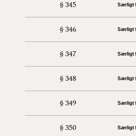
§ 345
Særligt
§ 346
Særligt 
§ 347
Særligt
§ 348
Særligt 
§ 349
Særligt
§ 350
Særligt