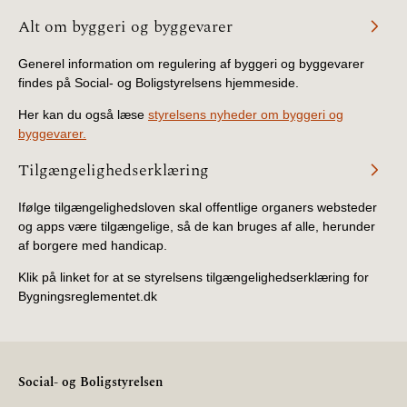
Alt om byggeri og byggevarer
Generel information om regulering af byggeri og byggevarer
findes på Social- og Boligstyrelsens hjemmeside.
Her kan du også læse
styrelsens nyheder om byggeri og
byggevarer.
Tilgængelighedserklæring
Ifølge tilgængelighedsloven skal offentlige organers websteder
og apps være tilgængelige, så de kan bruges af alle, herunder
af borgere med handicap.
Klik på linket for at se styrelsens tilgængelighedserklæring for
Bygningsreglementet.dk
Social- og Boligstyrelsen