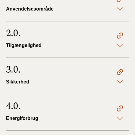
Anvendelsesområde
2.0.
Tilgængelighed
3.0.
Sikkerhed
4.0.
Energiforbrug