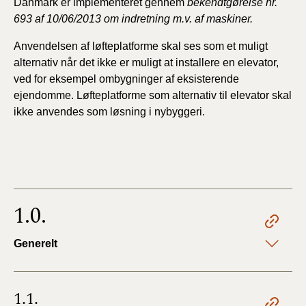
Danmark er implementeret gennem
bekendtgørelse nr.
693 af 10/06/2013 om indretning m.v. af maskiner.
Anvendelsen af løfteplatforme skal ses som et muligt
alternativ når det ikke er muligt at installere en elevator,
ved for eksempel ombygninger af eksisterende
ejendomme. Løfteplatforme som alternativ til elevator skal
ikke anvendes som løsning i nybyggeri.
1.0.
Generelt
1.1.