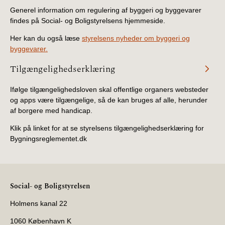
Generel information om regulering af byggeri og byggevarer
findes på Social- og Boligstyrelsens hjemmeside.
Her kan du også læse
styrelsens nyheder om byggeri og
byggevarer.
Tilgængelighedserklæring
Ifølge tilgængelighedsloven skal offentlige organers websteder
og apps være tilgængelige, så de kan bruges af alle, herunder
af borgere med handicap.
Klik på linket for at se styrelsens tilgængelighedserklæring for
Bygningsreglementet.dk
Social- og Boligstyrelsen
Holmens kanal 22
1060 København K