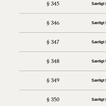
§ 345
Særligt
§ 346
Særligt 
§ 347
Særligt
§ 348
Særligt 
§ 349
Særligt
§ 350
Særligt