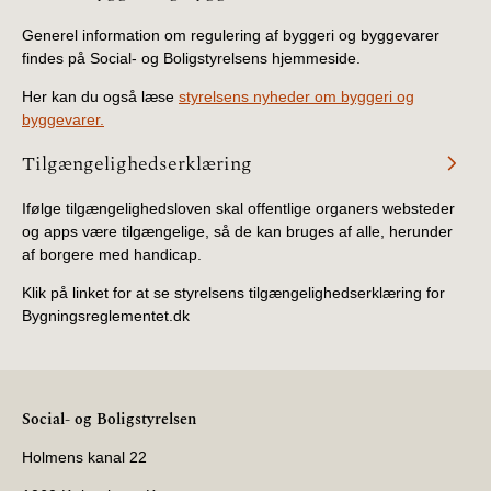
Generel information om regulering af byggeri og byggevarer
findes på Social- og Boligstyrelsens hjemmeside.
Her kan du også læse
styrelsens nyheder om byggeri og
byggevarer.
Tilgængelighedserklæring
Ifølge tilgængelighedsloven skal offentlige organers websteder
og apps være tilgængelige, så de kan bruges af alle, herunder
af borgere med handicap.
Klik på linket for at se styrelsens tilgængelighedserklæring for
Bygningsreglementet.dk
Social- og Boligstyrelsen
Holmens kanal 22