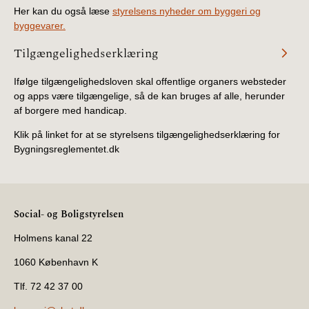
Her kan du også læse
styrelsens nyheder om byggeri og
byggevarer.
Tilgængelighedserklæring
Ifølge tilgængelighedsloven skal offentlige organers websteder
og apps være tilgængelige, så de kan bruges af alle, herunder
af borgere med handicap.
Klik på linket for at se styrelsens tilgængelighedserklæring for
Bygningsreglementet.dk
Social- og Boligstyrelsen
Holmens kanal 22
1060 København K
Tlf. 72 42 37 00