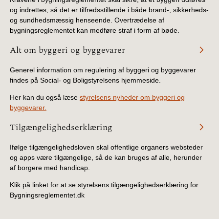
og indrettes, så det er tilfredsstillende i både brand-, sikkerheds-
og sundhedsmæssig henseende. Overtrædelse af
bygningsreglementet kan medføre straf i form af bøde.
Alt om byggeri og byggevarer
Generel information om regulering af byggeri og byggevarer
findes på Social- og Boligstyrelsens hjemmeside.
Her kan du også læse
styrelsens nyheder om byggeri og
byggevarer.
Tilgængelighedserklæring
Ifølge tilgængelighedsloven skal offentlige organers websteder
og apps være tilgængelige, så de kan bruges af alle, herunder
af borgere med handicap.
Klik på linket for at se styrelsens tilgængelighedserklæring for
Bygningsreglementet.dk