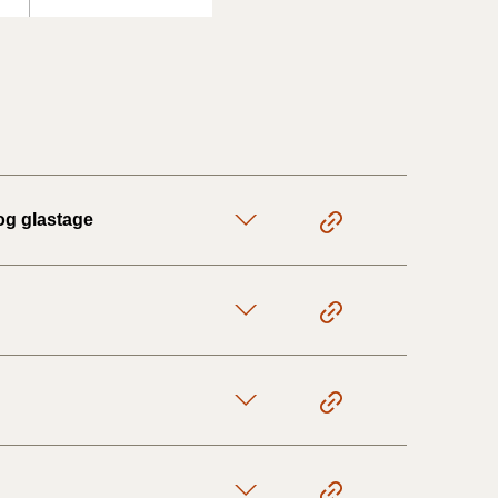
og glastage