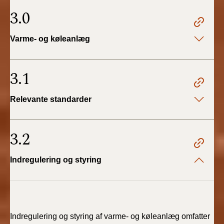
3.0
Varme- og køleanlæg
3.1
Relevante standarder
3.2
Indregulering og styring
Indregulering og styring af varme- og køleanlæg omfatter