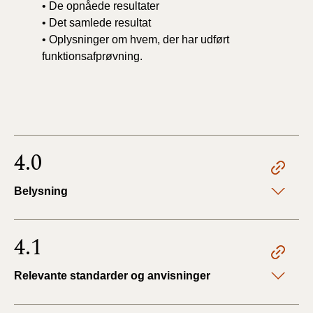
• De opnåede resultater
• Det samlede resultat
• Oplysninger om hvem, der har udført
funktionsafprøvning.
4.0
Belysning
4.1
Relevante standarder og anvisninger