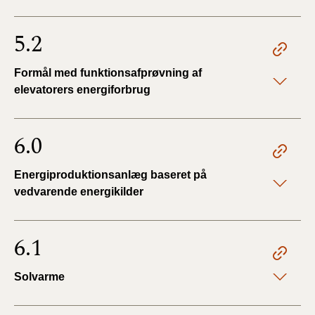
5.2
Formål med funktionsafprøvning af
elevatorers energiforbrug
6.0
Energiproduktionsanlæg baseret på
vedvarende energikilder
6.1
Solvarme