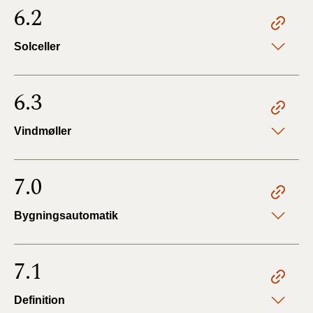
6.2
Solceller
6.3
Vindmøller
7.0
Bygningsautomatik
7.1
Definition