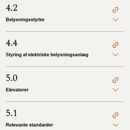
4.2
Belysningsstyrke
4.4
Styring af elektriske belysningsanlæg
5.0
Elevatorer
5.1
Relevante standarder