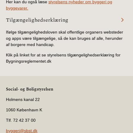
Her kan du også læse
styrelsens nyheder om byggeri og
byggevarer.
Tilgængelighedserklæring
Ifølge tilgængelighedsloven skal offentlige organers websteder
og apps være tilgængelige, så de kan bruges af alle, herunder
af borgere med handicap.
Klik på linket for at se styrelsens tilgængelighedserklæring for
Bygningsreglementet.dk
Social- og Boligstyrelsen
Holmens kanal 22
1060 København K
Tlf. 72 42 37 00
byggeri@sbst.dk