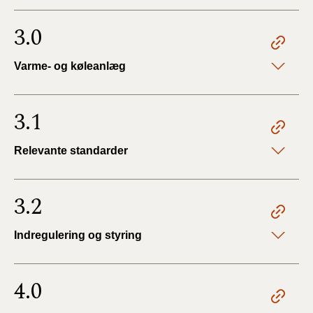
3.0
Varme- og køleanlæg
3.1
Relevante standarder
3.2
Indregulering og styring
4.0