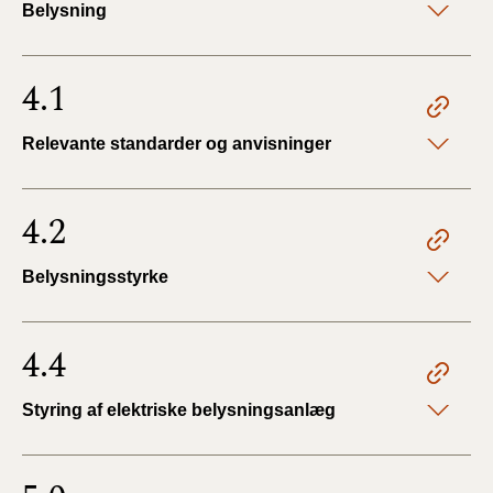
Belysning
4.1
Relevante standarder og anvisninger
4.2
Belysningsstyrke
4.4
Styring af elektriske belysningsanlæg