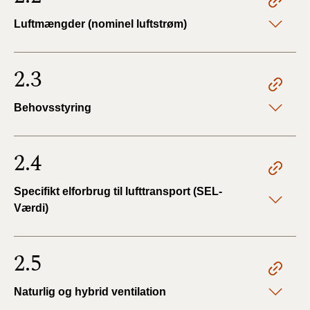
Luftmængder (nominel luftstrøm)
2.3
Behovsstyring
2.4
Specifikt elforbrug til lufttransport (SEL-
Værdi)
2.5
Naturlig og hybrid ventilation