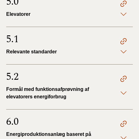
5.0
Elevatorer
5.1
Relevante standarder
5.2
Formål med funktionsafprøvning af
elevatorers energiforbrug
6.0
Energiproduktionsanlæg baseret på