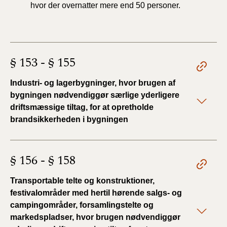
hvor der overnatter mere end 50 personer.
§ 153 - § 155
Industri- og lagerbygninger, hvor brugen af
bygningen nødvendiggør særlige yderligere
driftsmæssige tiltag, for at opretholde
brandsikkerheden i bygningen
§ 156 - § 158
Transportable telte og konstruktioner,
festivalområder med hertil hørende salgs- og
campingområder, forsamlingstelte og
markedspladser, hvor brugen nødvendiggør