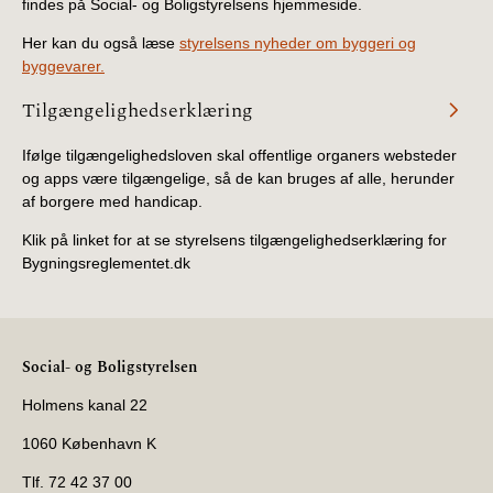
findes på Social- og Boligstyrelsens hjemmeside.
Her kan du også læse
styrelsens nyheder om byggeri og
byggevarer.
Tilgængelighedserklæring
Ifølge tilgængelighedsloven skal offentlige organers websteder
og apps være tilgængelige, så de kan bruges af alle, herunder
af borgere med handicap.
Klik på linket for at se styrelsens tilgængelighedserklæring for
Bygningsreglementet.dk
Social- og Boligstyrelsen
Holmens kanal 22
1060 København K
Tlf. 72 42 37 00