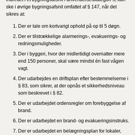
ske i øvrige bygningsafsnit omfattet af § 147, når det
sikres at:
Der er tale om kortvarigt ophold på op til 5 døgn.
Der er tilstrækkelige alarmerings-, evakuerings- og
redningsmuligheder.
Der i byggeri, hvor der midlertidigt overnatter mere
end 150 personer, skal være mindst én fast vågen
vagt.
Der udarbejdes en driftsplan efter bestemmelserne i
§ 83, som sikrer, at der opnås et sikkerhedsniveau
som beskrevet i § 82.
Der er udarbejdet ordensregler om forebyggelse af
brand.
Der er udarbejdet en brand- og evakueringsinstruks.
Der er udarbejdet en belægningsplan for lokaler,